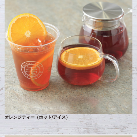
オレンジティー（ホット/アイス）