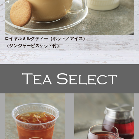
ロイヤルミルクティー（ホット／アイス）
（ジンジャービスケット付）