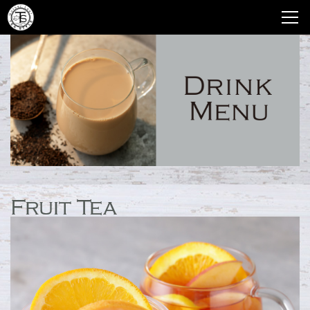
Fruit Tea